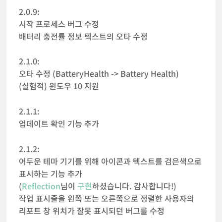
2.0.9:
시작 프로세스 버그 수정
배터리 충전률 정보 텍스트의 오타 수정
2.1.0:
오타 수정 (BatteryHealth -> Battery Health)
(실험적) 윈도우 10 지원
2.1.1:
업데이트 확인 기능 추가
2.1.2:
어두운 테마 기기를 위해 아이콘과 텍스트를 검은색으로
표시하는 기능 추가
(
Reflection
님이
구현
하셨습니다. 감사합니다!)
작업 표시줄을 왼쪽 또는 오른쪽으로 정렬한 사용자의
리포트 창 위치가 잘못 표시되던 버그를 수정