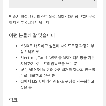
인증서 생성, 매니페스트 작성, MSIX 패키징, EXE 구성
까지 전부 CLI에서 됩니다.
이런 분들께 잘 맞습니다
MSIX로 배포하고 싶은데 사이드로딩 과정이 부
담스러운 분
Electron, Tauri, WPF 등 MSIX 패키징을 기본
지원하지 않는 프레임워크를 쓰는 분
x64, ARM64 등 여러 아키텍처를 하나의 인스톨
러로 배포하고 싶은 분
CI에서 MSIX 패키징과 EXE 구성을 자동화하고
싶은 분
링크