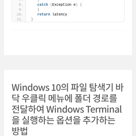
catch
(
Exception e
)
{
}
return
 latency
}
Windows 10의 파일 탐색기 바
닥 우클릭 메뉴에 폴더 경로를
전달하여 Windows Terminal
을 실행하는 옵션을 추가하는
방법