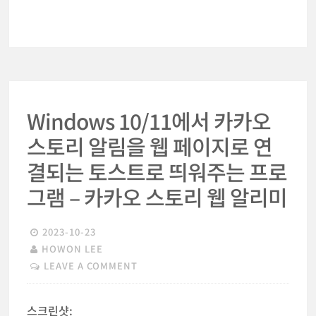
Windows 10/11에서 카카오
스토리 알림을 웹 페이지로 연
결되는 토스트로 띄워주는 프로
그램 – 카카오 스토리 웹 알리미
2023-10-23
HOWON LEE
LEAVE A COMMENT
스크린샷: