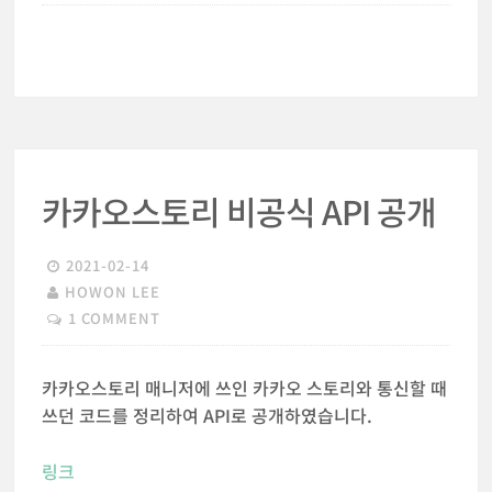
카카오스토리 비공식 API 공개
2021-02-14
HOWON LEE
1 COMMENT
카카오스토리 매니저에 쓰인 카카오 스토리와 통신할 때
쓰던 코드를 정리하여 API로 공개하였습니다.
링크