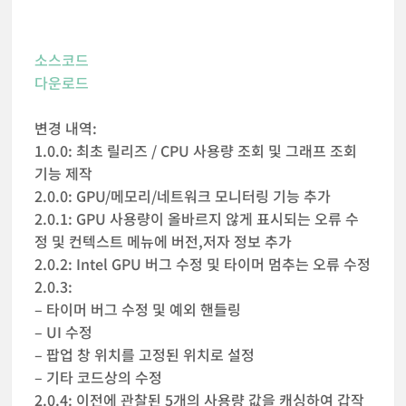
소스코드
다운로드
변경 내역:
1.0.0: 최초 릴리즈 / CPU 사용량 조회 및 그래프 조회
기능 제작
2.0.0: GPU/메모리/네트워크 모니터링 기능 추가
2.0.1: GPU 사용량이 올바르지 않게 표시되는 오류 수
정 및 컨텍스트 메뉴에 버전,저자 정보 추가
2.0.2: Intel GPU 버그 수정 및 타이머 멈추는 오류 수정
2.0.3:
– 타이머 버그 수정 및 예외 핸들링
– UI 수정
– 팝업 창 위치를 고정된 위치로 설정
– 기타 코드상의 수정
2.0.4: 이전에 관찰된 5개의 사용량 값을 캐싱하여 갑작