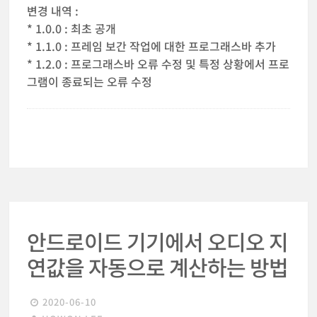
변경 내역 :
* 1.0.0 : 최초 공개
* 1.1.0 : 프레임 보간 작업에 대한 프로그래스바 추가
* 1.2.0 : 프로그래스바 오류 수정 및 특정 상황에서 프로
그램이 종료되는 오류 수정
안드로이드 기기에서 오디오 지
연값을 자동으로 계산하는 방법
2020-06-10