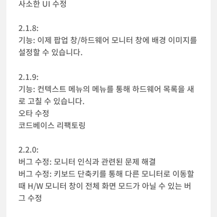
사소한 UI 수정
2.1.8:
기능: 이제 팝업 창/하드웨어 모니터 창에 배경 이미지를
설정할 수 있습니다.
2.1.9:
기능: 컨텍스트 메뉴의 메뉴를 통해 하드웨어 목록을 새
로 고칠 수 있습니다.
오타 수정
코드베이스 리팩토링
2.2.0:
버그 수정: 모니터 인식과 관련된 문제 해결
버그 수정: 키보드 단축키를 통해 다른 모니터로 이동할
때 H/W 모니터 창이 전체 화면 모드가 아닐 수 있는 버
그 수정