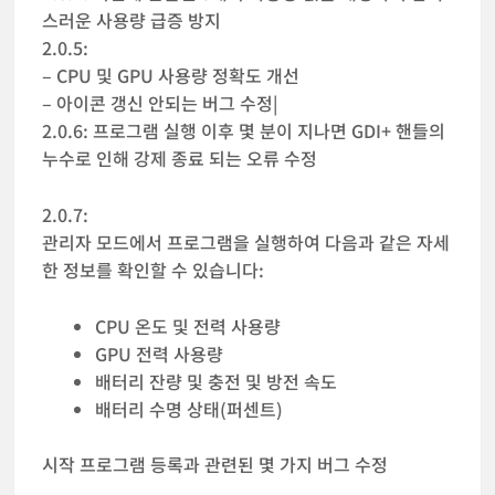
스러운 사용량 급증 방지
2.0.5:
– CPU 및 GPU 사용량 정확도 개선
– 아이콘 갱신 안되는 버그 수정|
2.0.6: 프로그램 실행 이후 몇 분이 지나면 GDI+ 핸들의
누수로 인해 강제 종료 되는 오류 수정
2.0.7:
관리자 모드에서 프로그램을 실행하여 다음과 같은 자세
한 정보를 확인할 수 있습니다:
CPU 온도 및 전력 사용량
GPU 전력 사용량
배터리 잔량 및 충전 및 방전 속도
배터리 수명 상태(퍼센트)
시작 프로그램 등록과 관련된 몇 가지 버그 수정