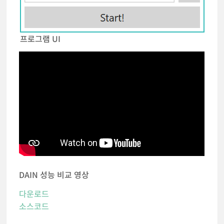
프로그램 UI
DAIN 성능 비교 영상
다운로드
소스코드