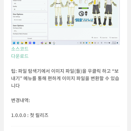
소스코드
다운로드
팁: 파일 탐색기에서 이미지 파일(들)을 우클릭 하고 “보
내기” 메뉴를 통해 편하게 이미지 파일을 변환할 수 있습
니다
변경내역:
1.0.0.0 : 첫 릴리즈