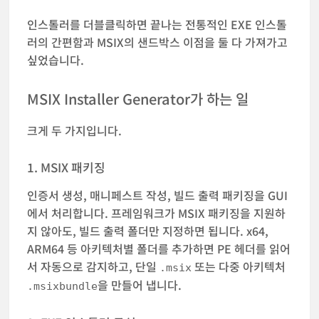
인스톨러를 더블클릭하면 끝나는 전통적인 EXE 인스톨
러의 간편함과 MSIX의 샌드박스 이점을 둘 다 가져가고
싶었습니다.
MSIX Installer Generator가 하는 일
크게 두 가지입니다.
1. MSIX 패키징
인증서 생성, 매니페스트 작성, 빌드 출력 패키징을 GUI
에서 처리합니다. 프레임워크가 MSIX 패키징을 지원하
지 않아도, 빌드 출력 폴더만 지정하면 됩니다. x64,
ARM64 등 아키텍처별 폴더를 추가하면 PE 헤더를 읽어
서 자동으로 감지하고, 단일
또는 다중 아키텍처
.msix
을 만들어 냅니다.
.msixbundle