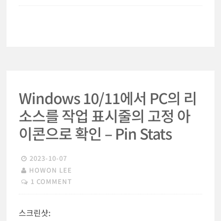
Windows 10/11에서 PC의 리
소스를 작업 표시줄의 고정 아
이콘으로 확인 – Pin Stats
2023-10-07
HOWON LEE
1 COMMENT
스크린샷: