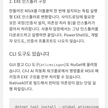
2. EXE 인스톨러 구성
만들어진 MSIX를 더블클릭 한 번에 설치되는 독립 실행
형 EXE 인스톨러로 변환합니다. 사이드로딩에 필요한
모든 과정(인증서 설치, 의존성 처리 등)을 인스톨러가
알아서 처리합니다. 사용자 입장에서는 그냥 인스톨러를
다운로드하고 실행하면 끝입니다. PowerShell도, 개발
자 모드도, 인증서 프롬프트도 나오지 않습니다.
CLI 도구도 있습니다
GUI 말고 CLI 도구(
)도 NuGet에 올려뒀
aticmsixgen
습니다. CI나 AI 자동화 워크플로에서 명령줄로 MSIX 패
키징과 EXE 구성을 전부 처리할 수 있습니다.
NativeAOT로 빌드해서 런타임 의존성이 없는 단일 실
행 파일입니다.