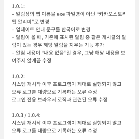
1.0.1:
– 알림상의 앱 이름을 exe 파일명이 아닌 “카카오스토리
웹 알리미”로 변경
– 업데이트 안내 문구를 한국어로 변경
– 알림이 올 때, 기존에 표시된 알림 중 같은 게시글의 알
림이 있는 경우 해당 알림을 지우는 기능 추가
– 알림 내용이 “내용 없음”일 경우, 그냥 해당 내용을 보
여주지 않게끔 수정
1.0.2:
시스템 재시작 이후 프로그램이 제대로 실행되지 않고
오류 로그를 대량으로 기록하는 오류 수정
로그인 전용 브라우저 로직과 관련된 오류 수정
1.0.3 / 1.0.4:
시스템 재시작 이후 프로그램이 제대로 실행되지 않고
오류 로그를 대량으로 기록하는 오류 수정