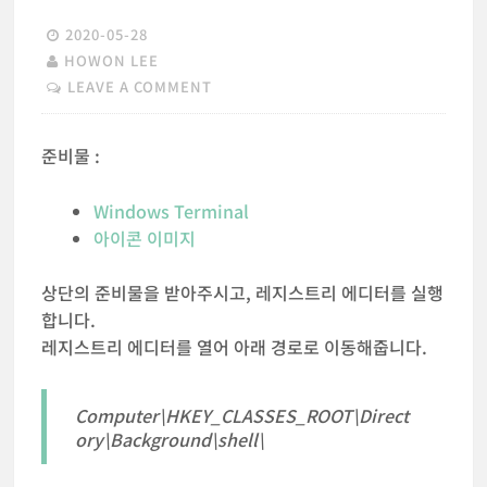
2020-05-28
HOWON LEE
LEAVE A COMMENT
준비물 :
Windows Terminal
아이콘 이미지
상단의 준비물을 받아주시고, 레지스트리 에디터를 실행
합니다.
레지스트리 에디터를 열어 아래 경로로 이동해줍니다.
Computer\HKEY_CLASSES_ROOT\Direct
ory\Background\shell\