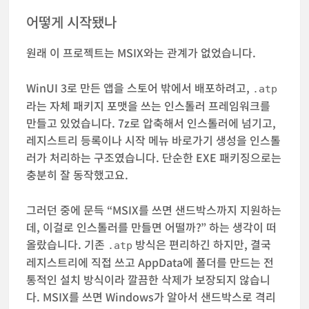
어떻게 시작됐나
원래 이 프로젝트는 MSIX와는 관계가 없었습니다.
WinUI 3로 만든 앱을 스토어 밖에서 배포하려고,
.atp
라는 자체 패키지 포맷을 쓰는 인스톨러 프레임워크를
만들고 있었습니다. 7z로 압축해서 인스톨러에 넘기고,
레지스트리 등록이나 시작 메뉴 바로가기 생성을 인스톨
러가 처리하는 구조였습니다. 단순한 EXE 패키징으로는
충분히 잘 동작했고요.
그러던 중에 문득 “MSIX를 쓰면 샌드박스까지 지원하는
데, 이걸로 인스톨러를 만들면 어떨까?” 하는 생각이 떠
올랐습니다. 기존
방식은 편리하긴 하지만, 결국
.atp
레지스트리에 직접 쓰고 AppData에 폴더를 만드는 전
통적인 설치 방식이라 깔끔한 삭제가 보장되지 않습니
다. MSIX를 쓰면 Windows가 알아서 샌드박스로 격리