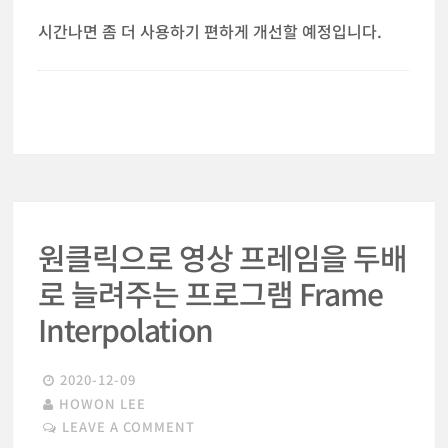
시간나면 좀 더 사용하기 편하게 개선할 예정입니다.
원클릭으로 영상 프레임을 두배
로 늘려주는 프로그램 Frame
Interpolation
2020-12-09
HOWON LEE
LEAVE A COMMENT