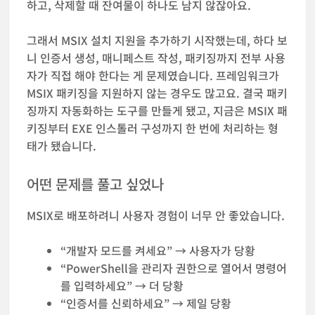
하고, 삭제할 때 잔여물이 하나도 남지 않잖아요.
그래서 MSIX 설치 지원을 추가하기 시작했는데, 하다 보
니 인증서 생성, 매니페스트 작성, 패키징까지 전부 사용
자가 직접 해야 한다는 게 문제였습니다. 프레임워크가
MSIX 패키징을 지원하지 않는 경우도 많고요. 결국 패키
징까지 자동화하는 도구를 만들게 됐고, 지금은 MSIX 패
키징부터 EXE 인스톨러 구성까지 한 번에 처리하는 형
태가 됐습니다.
어떤 문제를 풀고 싶었나
MSIX로 배포하려니 사용자 경험이 너무 안 좋았습니다.
“개발자 모드를 켜세요” → 사용자가 당황
“PowerShell을 관리자 권한으로 열어서 명령어
를 입력하세요” → 더 당황
“인증서를 신뢰하세요” → 제일 당황