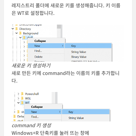
레지스트리 폴더에 새로운 키를 생성해줍니다. 키 이름
은 WT로 설정합니다.
새로운 키 생성하기
새로 만든 키에 command라는 이름의 키를 추가합니
다.
command 키 생성
Windows+R 단축키를 눌러 뜨는 창에