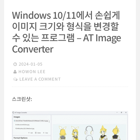
Windows 10/11에서 손쉽게
이미지 크기와 형식을 변경할
수 있는 프로그램 – AT Image
Converter
2024-01-05
HOWON LEE
LEAVE A COMMENT
스크린샷: