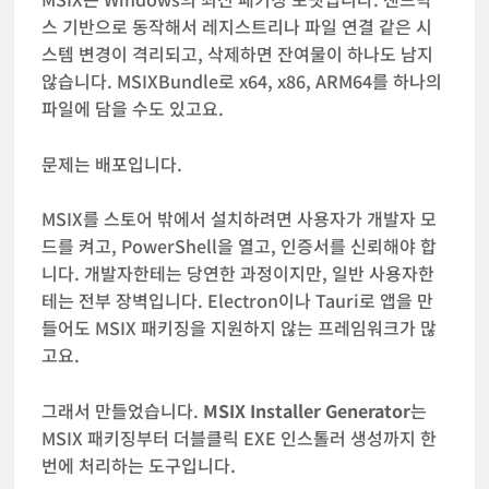
스 기반으로 동작해서 레지스트리나 파일 연결 같은 시
스템 변경이 격리되고, 삭제하면 잔여물이 하나도 남지
않습니다. MSIXBundle로 x64, x86, ARM64를 하나의
파일에 담을 수도 있고요.
문제는 배포입니다.
MSIX를 스토어 밖에서 설치하려면 사용자가 개발자 모
드를 켜고, PowerShell을 열고, 인증서를 신뢰해야 합
니다. 개발자한테는 당연한 과정이지만, 일반 사용자한
테는 전부 장벽입니다. Electron이나 Tauri로 앱을 만
들어도 MSIX 패키징을 지원하지 않는 프레임워크가 많
고요.
그래서 만들었습니다.
MSIX Installer Generator
는
MSIX 패키징부터 더블클릭 EXE 인스톨러 생성까지 한
번에 처리하는 도구입니다.