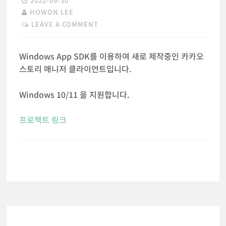
2022-09-30
HOWON LEE
LEAVE A COMMENT
Windows App SDK를 이용하여 새로 제작중인 카카오
스토리 매니저 클라이언트입니다.
Windows 10/11 을 지원합니다.
프로젝트 링크