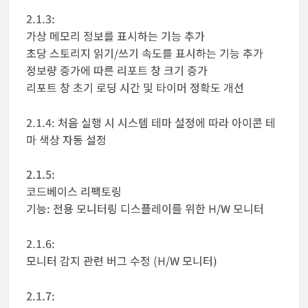
2.1.3:
가상 메모리 정보를 표시하는 기능 추가
초당 스토리지 읽기/쓰기 속도를 표시하는 기능 추가
정보량 증가에 따른 리포트 창 크기 증가
리포트 창 초기 로딩 시간 및 타이머 정확도 개선
2.1.4: 처음 실행 시 시스템 테마 설정에 따라 아이콘 테
마 색상 자동 설정
2.1.5:
코드베이스 리팩토링
기능: 전용 모니터링 디스플레이를 위한 H/W 모니터
2.1.6:
모니터 감지 관련 버그 수정 (H/W 모니터)
2.1.7: