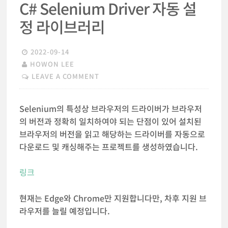
C# Selenium Driver 자동 설
정 라이브러리
2022-09-14
HOWON LEE
LEAVE A COMMENT
Selenium의 특성상 브라우저의 드라이버가 브라우저
의 버전과 정확히 일치하여야 되는 단점이 있어 설치된
브라우저의 버전을 읽고 해당하는 드라이버를 자동으로
다운로드 및 캐싱해주는 프로젝트를 생성하였습니다.
링크
현재는 Edge와 Chrome만 지원합니다만, 차후 지원 브
라우저를 늘릴 예정입니다.