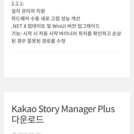
2.2.1:
설치 관리자 지원
하드웨어 수동 새로 고침 성능 개선
.NET 8 업데이트 및 WinUI 버전 업그레이드
기능: 시작 시 자동 시작 바이너리 위치를 확인하고 손상
된 경우 잘못된 경로를 수정
Kakao Story Manager Plus
다운로드