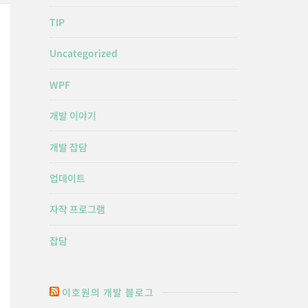
TIP
Uncategorized
WPF
개발 이야기
개발 잡담
업데이트
자작 프로그램
잡담
이호원의 개발 블로그