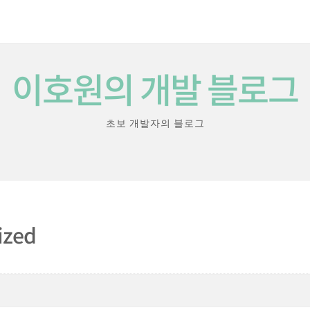
이호원의 개발 블로그
초보 개발자의 블로그
ized