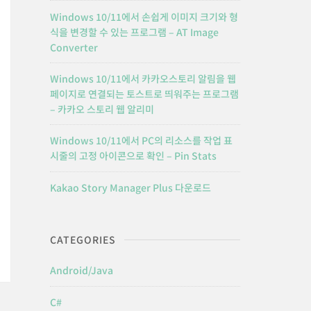
Windows 10/11에서 손쉽게 이미지 크기와 형
식을 변경할 수 있는 프로그램 – AT Image
Converter
Windows 10/11에서 카카오스토리 알림을 웹
페이지로 연결되는 토스트로 띄워주는 프로그램
– 카카오 스토리 웹 알리미
Windows 10/11에서 PC의 리소스를 작업 표
시줄의 고정 아이콘으로 확인 – Pin Stats
Kakao Story Manager Plus 다운로드
CATEGORIES
Android/Java
C#