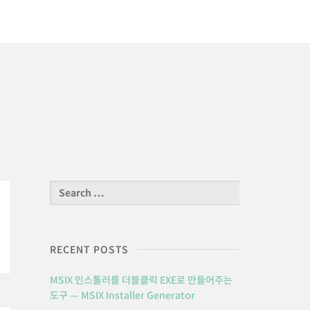
Search
for:
RECENT POSTS
MSIX 인스톨러를 더블클릭 EXE로 만들어주는
도구 — MSIX Installer Generator