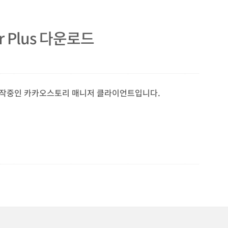
er Plus 다운로드
로 제작중인 카카오스토리 매니저 클라이언트입니다.