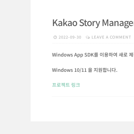
Kakao Story Manag
2022-09-30
LEAVE A COMMENT
Windows App SDK를 이용하여 새
Windows 10/11 을 지원합니다.
프로젝트 링크