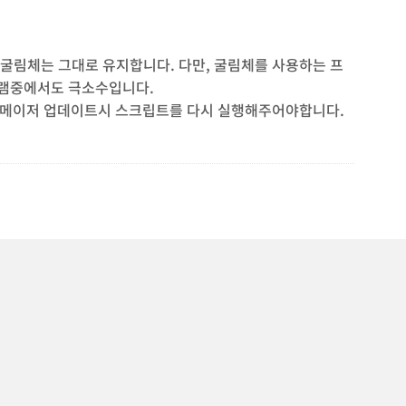
굴림체는 그대로 유지합니다. 다만, 굴림체를 사용하는 프
램중에서도 극소수입니다.
 메이저 업데이트시 스크립트를 다시 실행해주어야합니다.