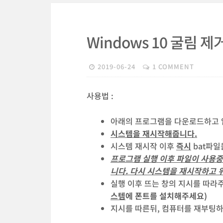
Windows 10 굴림 
2019-06-24
1 COMMENT
사용법 :
아래의 프로그램을 다운로드하고 
시스템을 재시작해줍니다.
시스템 재시작 이후
즉시
bat파
프로그램 실행 이후 파일이 사용중
니다. 다시 시스템을 재시작하고 
실행 이후 뜨는 창의 지시를 따라
스템
에 폰트를 설치해주세요)
지시를 따른뒤, 컴퓨터를 재부팅