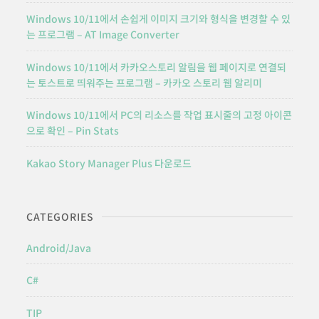
Windows 10/11에서 손쉽게 이미지 크기와 형식을 변경할 수 있
는 프로그램 – AT Image Converter
Windows 10/11에서 카카오스토리 알림을 웹 페이지로 연결되
는 토스트로 띄워주는 프로그램 – 카카오 스토리 웹 알리미
Windows 10/11에서 PC의 리소스를 작업 표시줄의 고정 아이콘
으로 확인 – Pin Stats
Kakao Story Manager Plus 다운로드
CATEGORIES
Android/Java
C#
TIP