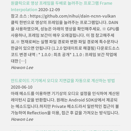
원클릭으로 영상 프레임을 두배로 늘려주는 프로그램 Frame
Interpolation
2020-12-09
참고 소스 : https://github.com/nihui/dain-ncnn-vulkan
클릭 한번으로 영상의 프레임을 늘려주는 프로그램입니다. DAIN
을 사용하였으며, 성능은 아래의 영상을 확인해주세요. ※ GPU를
사용하나, 프레임 보간이 매우 오래걸립니다. 이 점 참고해주세
요.※ 현재로써는 실행 파일 경로와 변환 파일 경로에 특수문자나
한글이 있으면 안됩니다 (1.2.0 업데이트로 해결됨) 다운로드소스
코드 변경 내역 : * 1.0.0 : 최초 공개* 1.1.0 : 프레임 보간 작업에
대한 […]
Howon Lee
안드로이드 기기에서 오디오 지연값을 자동으로 계산하는 방법
2020-06-10
아래 메소드를 이용하면 기기상의 오디오 설정을 인식하여 계산된
레이턴시 값을 반환합니다. 원래는 Android SDK상에서 제공되
는 메소드입니다.하지만 Private 메소드라서 일반적인 접근이 불
가능하여 Reflection을 이용, 접근 후 값을 가져오는 방식입니다.
Howon Lee