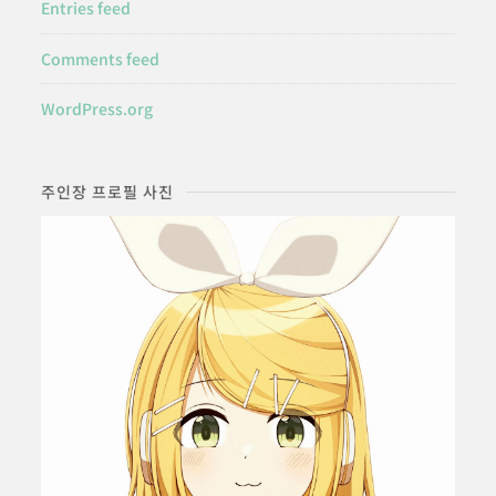
Entries feed
Comments feed
WordPress.org
주인장 프로필 사진