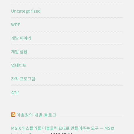
Uncategorized
WPF
개발 이야기
개발 잡담
업데이트
자작 프로그램
잡담
이호원의 개발 블로그
MSIX 인스톨러를 더블클릭 EXE로 만들어주는 도구 — MSIX