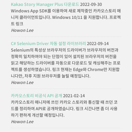
Kakao Story Manager Plus 다운로드
2022-09-30
Windows App SDK를 이용하여 새로 제작중인 카카오스토리 매
니저 클라이언트입니다. Windows 10/11 을 지원합니다. 프로젝
트 링크
Howon Lee
C# Selenium Driver 자동 설정 라이브러리
2022-09-14
Selenium의 특성상 브라우저의 드라이버가 브라우저의 버전과
정확히 일치하여야 되는 단점이 있어 설치된 브라우저의 버전을
읽고 해당하는 드라이버를 자동으로 다운로드 및 캐싱해주는 프로
젝트를 생성하였습니다. 링크 현재는 Edge와 Chrome만 지원합
니다만, 차후 지원 브라우저를 늘릴 예정입니다.
Howon Lee
카카오스토리 비공식 API 공개
2021-02-14
카카오스토리 매니저에 쓰인 카카오 스토리와 통신할 때 쓰던 코
드를 정리하여 API로 공개하였습니다. 링크 시간나면 좀 더 사용
하기 편하게 개선할 예정입니다.
Howon Lee