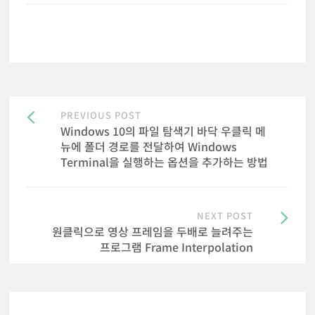
Post
PREVIOUS POST
navigation
Windows 10의 파일 탐색기 바닥 우클릭 메
뉴에 폴더 경로를 전달하여 Windows
Terminal을 실행하는 옵션을 추가하는 방법
NEXT POST
원클릭으로 영상 프레임을 두배로 늘려주는
프로그램 Frame Interpolation