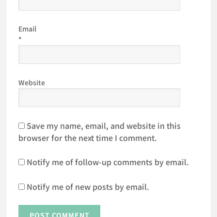
Email
*
Website
Save my name, email, and website in this
browser for the next time I comment.
Notify me of follow-up comments by email.
Notify me of new posts by email.