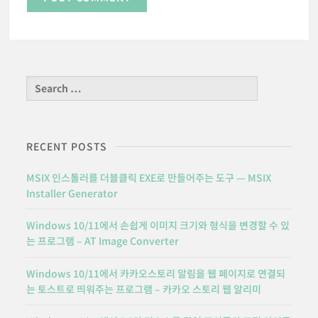
Search
for:
RECENT POSTS
MSIX 인스톨러를 더블클릭 EXE로 만들어주는 도구 — MSIX
Installer Generator
Windows 10/11에서 손쉽게 이미지 크기와 형식을 변경할 수 있
는 프로그램 – AT Image Converter
Windows 10/11에서 카카오스토리 알림을 웹 페이지로 연결되
는 토스트로 띄워주는 프로그램 – 카카오 스토리 웹 알리미