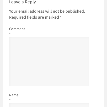
Leave a Reply
Your email address will not be published.
Required fields are marked
*
Comment
*
Name
*