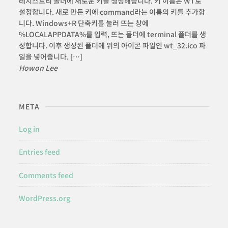
레지스트리 폴더에 새로운 키를 생성해줍니다. 키 이름은 WT로
설정합니다. 새로 만든 키에 command라는 이름의 키를 추가합
니다. Windows+R 단축키를 눌러 뜨는 창에
%LOCALAPPDATA%를 입력, 뜨는 폴더에 terminal 폴더를 생
성합니다. 이후 생성된 폴더에 위의 아이콘 파일인 wt_32.ico 파
일을 넣어줍니다. […]
Howon Lee
META
Log in
Entries feed
Comments feed
WordPress.org