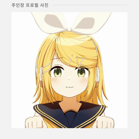
주인장 프로필 사진