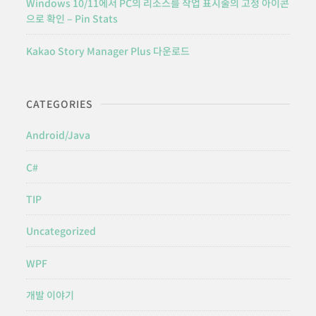
Windows 10/11에서 PC의 리소스를 작업 표시줄의 고정 아이콘
으로 확인 – Pin Stats
Kakao Story Manager Plus 다운로드
CATEGORIES
Android/Java
C#
TIP
Uncategorized
WPF
개발 이야기