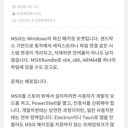
2026-07-11
HOWON LEE
LEAVE A COMMENT
MSIX는 Windows의 최신 패키징 포맷입니다. 샌드박
스 기반으로 동작해서 레지스트리나 파일 연결 같은 시
스템 변경이 격리되고, 삭제하면 잔여물이 하나도 남지
않습니다. MSIXBundle로 x64, x86, ARM64를 하나의
파일에 담을 수도 있고요.
문제는 배포입니다.
MSIX를 스토어 밖에서 설치하려면 사용자가 개발자 모
드를 켜고, PowerShell을 열고, 인증서를 신뢰해야 합
니다. 개발자한테는 당연한 과정이지만, 일반 사용자한
테는 전부 장벽입니다. Electron이나 Tauri로 앱을 만
들어도 MSIX 패키징을 지원하지 않는 프레임워크가 많