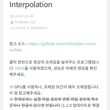
Interpolation
2020-12-09
HOWON LEE
LEAVE A COMMENT
참고 소스 :
https://github.com/nihui/dain-ncnn-
vulkan
클릭 한번으로 영상의 프레임을 늘려주는 프로그램입니
다.
DAIN
을 사용하였으며, 성능은 아래의 영상을 확인
해주세요.
※ GPU를 사용하나, 프레임 보간이 매우 오래걸립니다.
이 점 참고해주세요.
※ 현재로써는 실행 파일 경로와 변환 파일 경로에 특수
문자나 한글이 있으면 안됩니다
(1.2.0 업데이트로 해결