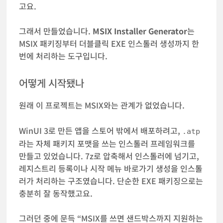
고요.
그래서 만들었습니다.
MSIX Installer Generator
는
MSIX 패키징부터 더블클릭 EXE 인스톨러 생성까지 한
번에 처리하는 도구입니다.
어떻게 시작됐나
원래 이 프로젝트는 MSIX와는 관계가 없었습니다.
WinUI 3로 만든 앱을 스토어 밖에서 배포하려고,
.atp
라는 자체 패키지 포맷을 쓰는 인스톨러 프레임워크를
만들고 있었습니다. 7z로 압축해서 인스톨러에 넘기고,
레지스트리 등록이나 시작 메뉴 바로가기 생성을 인스톨
러가 처리하는 구조였습니다. 단순한 EXE 패키징으로는
충분히 잘 동작했고요.
그러던 중에 문득 “MSIX를 쓰면 샌드박스까지 지원하는