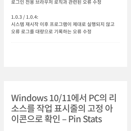
로그인 전용 브라우저 로직과 관련된 오류 수정
1.0.3 / 1.0.4:
시스템 재시작 이후 프로그램이 제대로 실행되지 않고
오류 로그를 대량으로 기록하는 오류 수정
Windows 10/11에서 PC의 리
소스를 작업 표시줄의 고정 아
이콘으로 확인 – Pin Stats