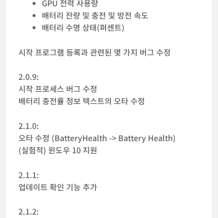
GPU 전력 사용량
배터리 잔량 및 충전 및 방전 속도
배터리 수명 상태(퍼센트)
시작 프로그램 등록과 관련된 몇 가지 버그 수정
2.0.9:
시작 프로세스 버그 수정
배터리 충전률 정보 텍스트의 오타 수정
2.1.0:
오타 수정 (BatteryHealth -> Battery Health)
(실험적) 윈도우 10 지원
2.1.1:
업데이트 확인 기능 추가
2.1.2: