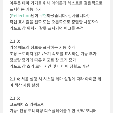
어두운 테마 기기를 위해 아이콘과 텍스트를 검은색으로
표시하는 기능 추가
(
Reflection
님이
구현
하셨습니다. 감사합니다!)
작업 표시줄을 왼쪽 또는 오른쪽으로 정렬한 사용자의
리포트 창 위치가 잘못 표시되던 버그를 수정
2.1.3:
가상 메모리 정보를 표시하는 기능 추가
초당 스토리지 읽기/쓰기 속도를 표시하는 기능 추가
정보량 증가에 따른 리포트 창 크기 증가
리포트 창 초기 로딩 시간 및 타이머 정확도 개선
2.1.4: 처음 실행 시 시스템 테마 설정에 따라 아이콘 테
마 색상 자동 설정
2.1.5:
코드베이스 리팩토링
기능: 전용 모니터링 디스플레이를 위한 H/W 모니터