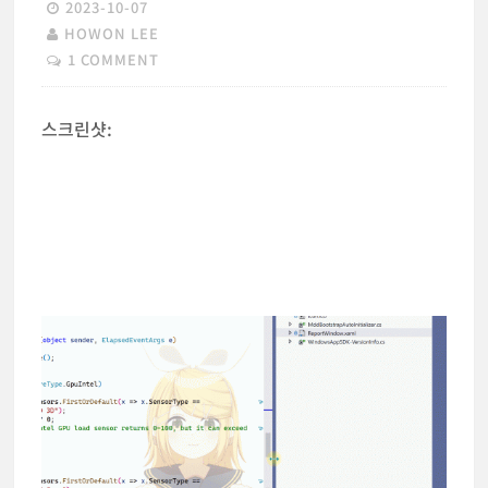
2023-10-07
HOWON LEE
1 COMMENT
스크린샷: