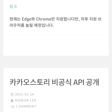
링크
현재는 Edge와 Chrome만 지원합니다만, 차후 지원 브
라우저를 늘릴 예정입니다.
카카오스토리 비공식 API 공개
2021-02-14
HOWON LEE
1 COMMENT