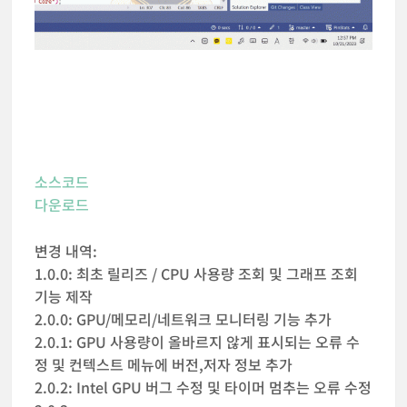
소스코드
다운로드
변경 내역:
1.0.0: 최초 릴리즈 / CPU 사용량 조회 및 그래프 조회
기능 제작
2.0.0: GPU/메모리/네트워크 모니터링 기능 추가
2.0.1: GPU 사용량이 올바르지 않게 표시되는 오류 수
정 및 컨텍스트 메뉴에 버전,저자 정보 추가
2.0.2: Intel GPU 버그 수정 및 타이머 멈추는 오류 수정