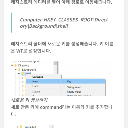
레지스트리 에디터를 열어 아래 경로로 이동해줍니다.
Computer\HKEY_CLASSES_ROOT\Direct
ory\Background\shell\
레지스트리 폴더에 새로운 키를 생성해줍니다. 키 이름
은 WT로 설정합니다.
새로운 키 생성하기
새로 만든 키에 command라는 이름의 키를 추가합니
다.