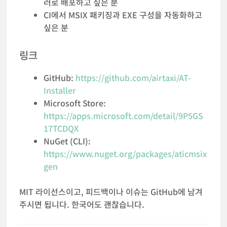
러로 배포하고 싶은 분
CI에서 MSIX 패키징과 EXE 구성을 자동화하고
싶은 분
링크
GitHub:
https://github.com/airtaxi/AT-
Installer
Microsoft Store:
https://apps.microsoft.com/detail/9P5GS
17TCDQX
NuGet (CLI):
https://www.nuget.org/packages/aticmsix
gen
MIT 라이선스이고, 피드백이나 이슈는 GitHub에 남겨
주시면 됩니다. 한국어도 괜찮습니다.