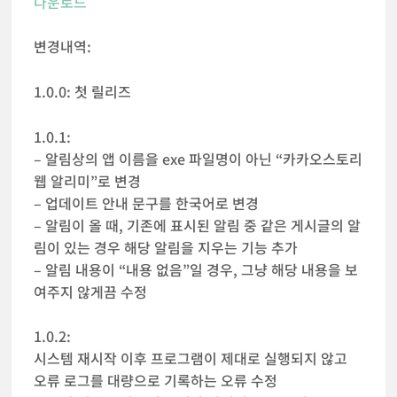
다운로드
변경내역:
1.0.0: 첫 릴리즈
1.0.1:
– 알림상의 앱 이름을 exe 파일명이 아닌 “카카오스토리
웹 알리미”로 변경
– 업데이트 안내 문구를 한국어로 변경
– 알림이 올 때, 기존에 표시된 알림 중 같은 게시글의 알
림이 있는 경우 해당 알림을 지우는 기능 추가
– 알림 내용이 “내용 없음”일 경우, 그냥 해당 내용을 보
여주지 않게끔 수정
1.0.2:
시스템 재시작 이후 프로그램이 제대로 실행되지 않고
오류 로그를 대량으로 기록하는 오류 수정