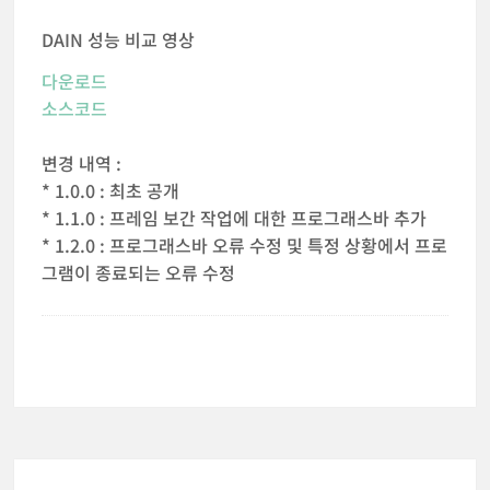
DAIN 성능 비교 영상
다운로드
소스코드
변경 내역 :
* 1.0.0 : 최초 공개
* 1.1.0 : 프레임 보간 작업에 대한 프로그래스바 추가
* 1.2.0 : 프로그래스바 오류 수정 및 특정 상황에서 프로
그램이 종료되는 오류 수정