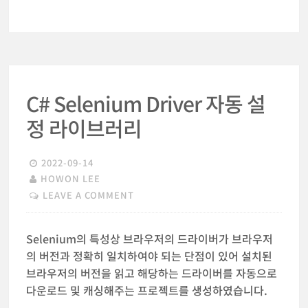
C# Selenium Driver 자동 설
정 라이브러리
2022-09-14
HOWON LEE
LEAVE A COMMENT
Selenium의 특성상 브라우저의 드라이버가 브라우저
의 버전과 정확히 일치하여야 되는 단점이 있어 설치된
브라우저의 버전을 읽고 해당하는 드라이버를 자동으로
다운로드 및 캐싱해주는 프로젝트를 생성하였습니다.