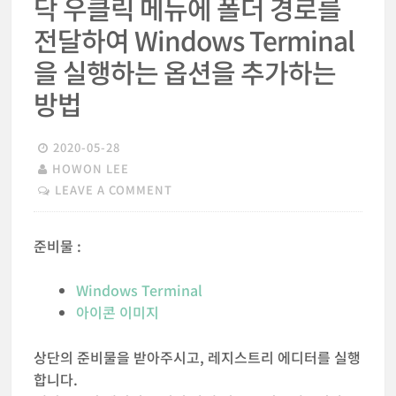
닥 우클릭 메뉴에 폴더 경로를
전달하여 Windows Terminal
을 실행하는 옵션을 추가하는
방법
2020-05-28
HOWON LEE
LEAVE A COMMENT
준비물 :
Windows Terminal
아이콘 이미지
상단의 준비물을 받아주시고, 레지스트리 에디터를 실행
합니다.