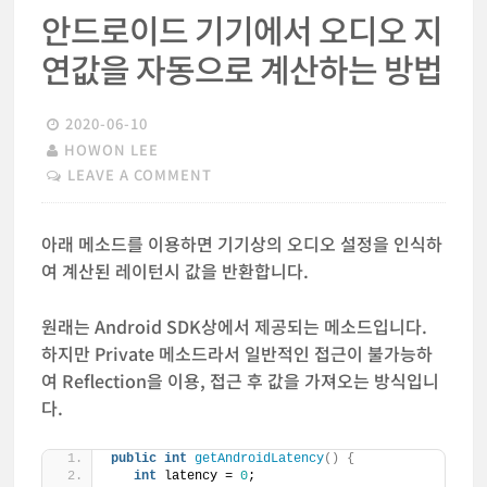
안드로이드 기기에서 오디오 지
연값을 자동으로 계산하는 방법
2020-06-10
HOWON LEE
LEAVE A COMMENT
아래 메소드를 이용하면 기기상의 오디오 설정을 인식하
여 계산된 레이턴시 값을 반환합니다.
원래는 Android SDK상에서 제공되는 메소드입니다.
하지만 Private 메소드라서 일반적인 접근이 불가능하
여 Reflection을 이용, 접근 후 값을 가져오는 방식입니
다.
public
int
getAndroidLatency
()
{
int
 latency = 
0
;