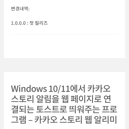
변경내역:
1.0.0.0 : 첫 릴리즈
Windows 10/11에서 카카오
스토리 알림을 웹 페이지로 연
결되는 토스트로 띄워주는 프로
그램 – 카카오 스토리 웹 알리미