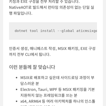
키징과 EXE 구성을 전부 처리할 수 있습니다.
NativeAOT로 빌드해서 런타임 의존성이 없는 단일 실
행 파일입니다.
인증서 생성, 매니페스트 작성, MSIX 패키징, EXE 구성
까지 전부 CLI에서 됩니다.
이런 분들께 잘 맞습니다
MSIX로 배포하고 싶은데 사이드로딩 과정이 부
담스러운 분
Electron, Tauri, WPF 등 MSIX 패키징을 기본
지원하지 않는 프레임워크를 쓰는 분
x64, ARM64 등 여러 아키텍처를 하나의 인스톨