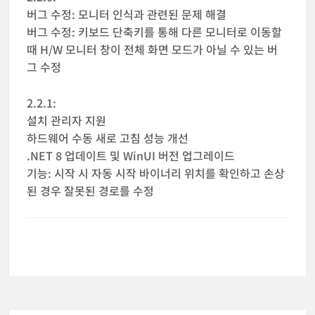
버그 수정: 모니터 인식과 관련된 문제 해결
버그 수정: 키보드 단축키를 통해 다른 모니터로 이동할
때 H/W 모니터 창이 전체 화면 모드가 아닐 수 있는 버
그 수정
2.2.1:
설치 관리자 지원
하드웨어 수동 새로 고침 성능 개선
.NET 8 업데이트 및 WinUI 버전 업그레이드
기능: 시작 시 자동 시작 바이너리 위치를 확인하고 손상
된 경우 잘못된 경로를 수정