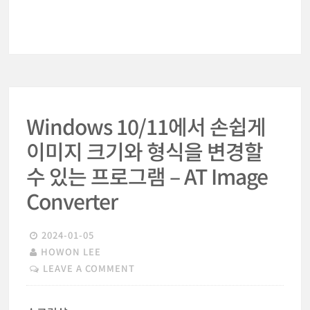
Windows 10/11에서 손쉽게
이미지 크기와 형식을 변경할
수 있는 프로그램 – AT Image
Converter
2024-01-05
HOWON LEE
LEAVE A COMMENT