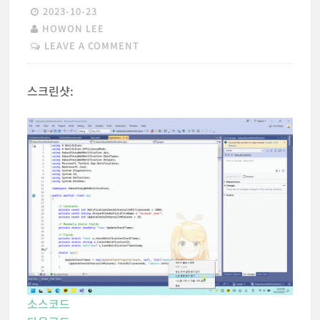
2023-10-23
HOWON LEE
LEAVE A COMMENT
스크린샷:
소스코드