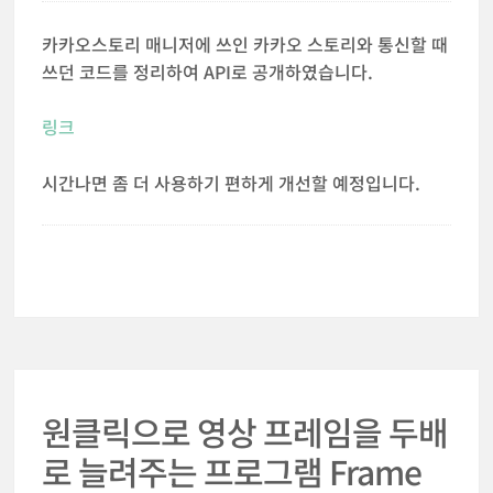
카카오스토리 매니저에 쓰인 카카오 스토리와 통신할 때
쓰던 코드를 정리하여 API로 공개하였습니다.
링크
시간나면 좀 더 사용하기 편하게 개선할 예정입니다.
원클릭으로 영상 프레임을 두배
로 늘려주는 프로그램 Frame