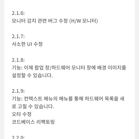
2.1.6:
모니터 감지 관련 버그 수정 (H/W 모니터)
2.1.7:
사소한 UI 수정
2.1.8:
기능: 이제 팝업 창/하드웨어 모니터 창에 배경 이미지를
설정할 수 있습니다.
2.1.9:
기능: 컨텍스트 메뉴의 메뉴를 통해 하드웨어 목록을 새
로 고칠 수 있습니다.
오타 수정
코드베이스 리팩토링
2.2.0: