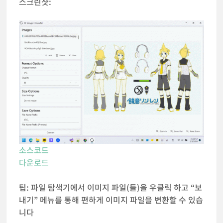
스크린샷:
소스코드
다운로드
팁: 파일 탐색기에서 이미지 파일(들)을 우클릭 하고 “보
내기” 메뉴를 통해 편하게 이미지 파일을 변환할 수 있습
니다