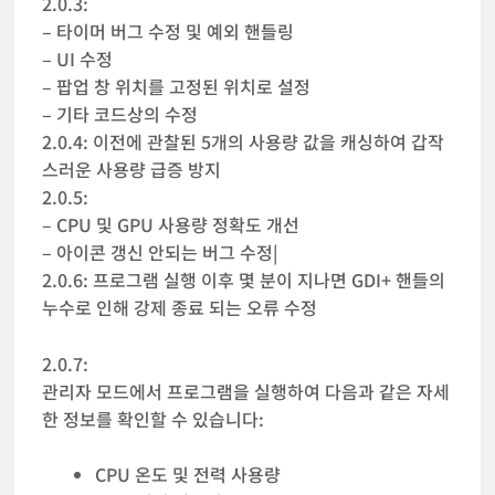
2.0.3:
– 타이머 버그 수정 및 예외 핸들링
– UI 수정
– 팝업 창 위치를 고정된 위치로 설정
– 기타 코드상의 수정
2.0.4: 이전에 관찰된 5개의 사용량 값을 캐싱하여 갑작
스러운 사용량 급증 방지
2.0.5:
– CPU 및 GPU 사용량 정확도 개선
– 아이콘 갱신 안되는 버그 수정|
2.0.6: 프로그램 실행 이후 몇 분이 지나면 GDI+ 핸들의
누수로 인해 강제 종료 되는 오류 수정
2.0.7:
관리자 모드에서 프로그램을 실행하여 다음과 같은 자세
한 정보를 확인할 수 있습니다:
CPU 온도 및 전력 사용량