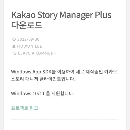
Kakao Story Manager Plus
다운로드
2022-09-30
HOWON LEE
LEAVE A COMMENT
Windows App SDK를 이용하여 새로 제작중인 카카오
스토리 매니저 클라이언트입니다.
Windows 10/11 을 지원합니다.
프로젝트 링크