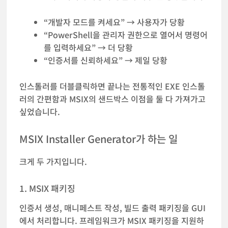
“개발자 모드를 켜세요” → 사용자가 당황
“PowerShell을 관리자 권한으로 열어서 명령어
를 입력하세요” → 더 당황
“인증서를 신뢰하세요” → 제일 당황
인스톨러를 더블클릭하면 끝나는 전통적인 EXE 인스톨
러의 간편함과 MSIX의 샌드박스 이점을 둘 다 가져가고
싶었습니다.
MSIX Installer Generator가 하는 일
크게 두 가지입니다.
1. MSIX 패키징
인증서 생성, 매니페스트 작성, 빌드 출력 패키징을 GUI
에서 처리합니다. 프레임워크가 MSIX 패키징을 지원하