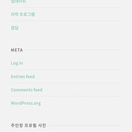
업데이트
자작 프로그램
잡담
META
Log in
Entries feed
Comments feed
WordPress.org
주인장 프로필 사진