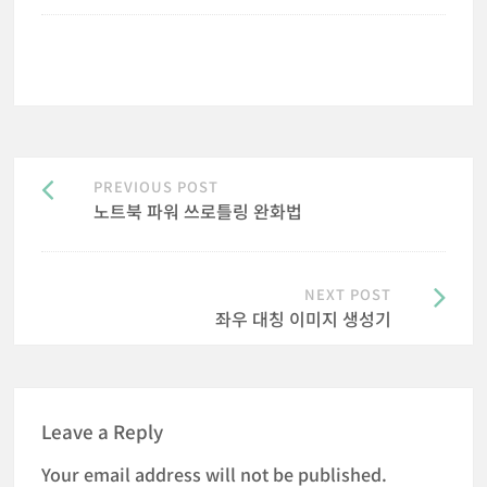
Post
PREVIOUS POST
navigation
노트북 파워 쓰로틀링 완화법
NEXT POST
좌우 대칭 이미지 생성기
Leave a Reply
Your email address will not be published.