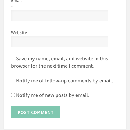
Email
*
Website
Save my name, email, and website in this
browser for the next time I comment.
Notify me of follow-up comments by email.
Notify me of new posts by email.