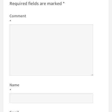
Required fields are marked
*
Comment
*
Name
*