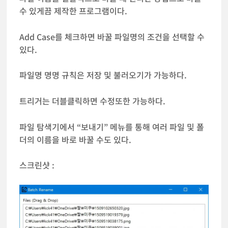
수 있게끔 제작한 프로그램이다.
Add Case를 체크하면 바꿀 파일명의 조건을 선택할 수
있다.
파일명 명명 규칙은 저장 및 불러오기가 가능하다.
트리거는 더블클릭하면 수정또한 가능하다.
파일 탐색기에서 “보내기” 메뉴를 통해 여러 파일 및 폴
더의 이름을 바로 바꿀 수도 있다.
스크린샷 :