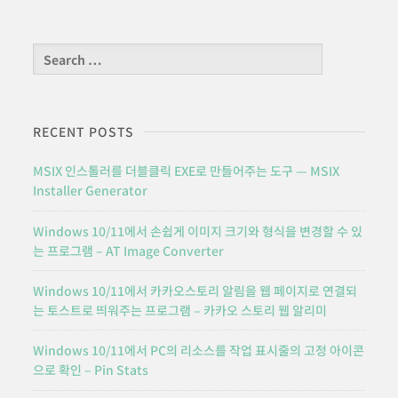
Search
for:
RECENT POSTS
MSIX 인스톨러를 더블클릭 EXE로 만들어주는 도구 — MSIX
Installer Generator
Windows 10/11에서 손쉽게 이미지 크기와 형식을 변경할 수 있
는 프로그램 – AT Image Converter
Windows 10/11에서 카카오스토리 알림을 웹 페이지로 연결되
는 토스트로 띄워주는 프로그램 – 카카오 스토리 웹 알리미
Windows 10/11에서 PC의 리소스를 작업 표시줄의 고정 아이콘
으로 확인 – Pin Stats